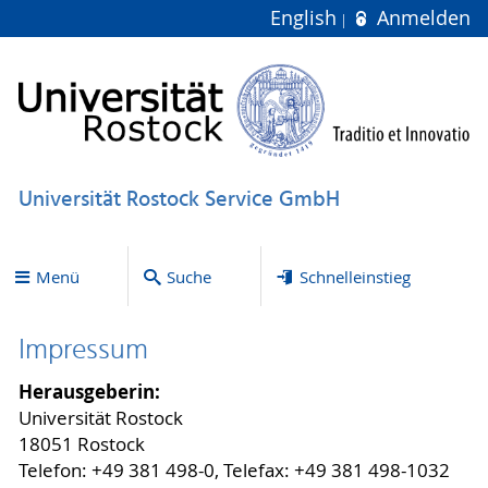
English
Anmelden
Universität Rostock Service GmbH
Menü
Suche
Schnelleinstieg
Impressum
Herausgeberin:
Universität Rostock
18051 Rostock
Telefon: +49 381 498-0, Telefax: +49 381 498-1032