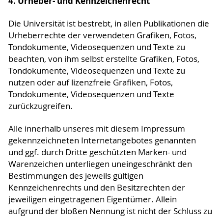
4. Urheber- und Kennzeichenrecht
Die Universität ist bestrebt, in allen Publikationen die
Urheberrechte der verwendeten Grafiken, Fotos,
Tondokumente, Videosequenzen und Texte zu
beachten, von ihm selbst erstellte Grafiken, Fotos,
Tondokumente, Videosequenzen und Texte zu
nutzen oder auf lizenzfreie Grafiken, Fotos,
Tondokumente, Videosequenzen und Texte
zurückzugreifen.
Alle innerhalb unseres mit diesem Impressum
gekennzeichneten Internetangebotes genannten
und ggf. durch Dritte geschützten Marken- und
Warenzeichen unterliegen uneingeschränkt den
Bestimmungen des jeweils gültigen
Kennzeichenrechts und den Besitzrechten der
jeweiligen eingetragenen Eigentümer. Allein
aufgrund der bloßen Nennung ist nicht der Schluss zu