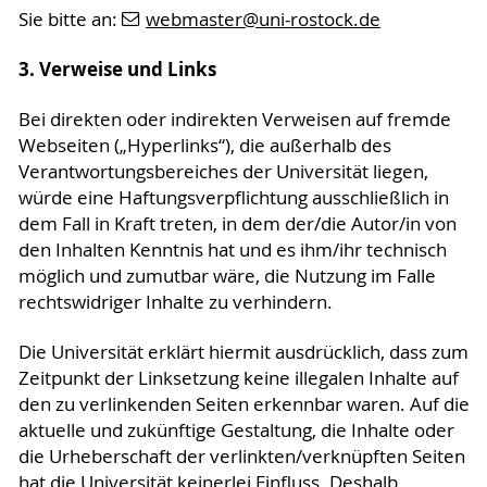
Sie bitte an:
webmaster
@uni-rostock
.de
3. Verweise und Links
Bei direkten oder indirekten Verweisen auf fremde
Webseiten („Hyperlinks“), die außerhalb des
Verantwortungsbereiches der Universität liegen,
würde eine Haftungsverpflichtung ausschließlich in
dem Fall in Kraft treten, in dem der/die Autor/in von
den Inhalten Kenntnis hat und es ihm/ihr technisch
möglich und zumutbar wäre, die Nutzung im Falle
rechtswidriger Inhalte zu verhindern.
Die Universität erklärt hiermit ausdrücklich, dass zum
Zeitpunkt der Linksetzung keine illegalen Inhalte auf
den zu verlinkenden Seiten erkennbar waren. Auf die
aktuelle und zukünftige Gestaltung, die Inhalte oder
die Urheberschaft der verlinkten/verknüpften Seiten
hat die Universität keinerlei Einfluss. Deshalb