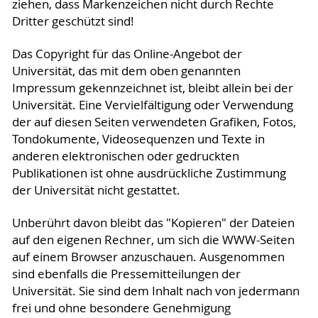
ziehen, dass Markenzeichen nicht durch Rechte
Dritter geschützt sind!
Das Copyright für das Online-Angebot der
Universität, das mit dem oben genannten
Impressum gekennzeichnet ist, bleibt allein bei der
Universität. Eine Vervielfältigung oder Verwendung
der auf diesen Seiten verwendeten Grafiken, Fotos,
Tondokumente, Videosequenzen und Texte in
anderen elektronischen oder gedruckten
Publikationen ist ohne ausdrückliche Zustimmung
der Universität nicht gestattet.
Unberührt davon bleibt das "Kopieren" der Dateien
auf den eigenen Rechner, um sich die WWW-Seiten
auf einem Browser anzuschauen. Ausgenommen
sind ebenfalls die Pressemitteilungen der
Universität. Sie sind dem Inhalt nach von jedermann
frei und ohne besondere Genehmigung