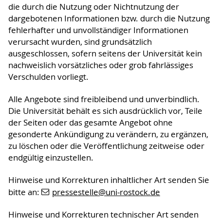
die durch die Nutzung oder Nichtnutzung der
dargebotenen Informationen bzw. durch die Nutzung
fehlerhafter und unvollständiger Informationen
verursacht wurden, sind grundsätzlich
ausgeschlossen, sofern seitens der Universität kein
nachweislich vorsätzliches oder grob fahrlässiges
Verschulden vorliegt.
Alle Angebote sind freibleibend und unverbindlich.
Die Universität behält es sich ausdrücklich vor, Teile
der Seiten oder das gesamte Angebot ohne
gesonderte Ankündigung zu verändern, zu ergänzen,
zu löschen oder die Veröffentlichung zeitweise oder
endgültig einzustellen.
Hinweise und Korrekturen inhaltlicher Art senden Sie
bitte an:
pressestelle
@uni-rostock
.de
Hinweise und Korrekturen technischer Art senden