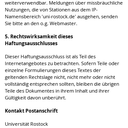
weiterverwendbar. Meldungen über missbräuchliche
Nutzungen, die von Stationen aus dem IP-
Namensbereich 'uni-rostock.de' ausgehen, senden
Sie bitte an den o.g. Webmaster.
5. Rechtswirksamkeit dieses
Haftungsausschlusses
Dieser Haftungsausschluss ist als Teil des
Internetangebotes zu betrachten. Sofern Teile oder
einzelne Formulierungen dieses Textes der
geltenden Rechtslage nicht, nicht mehr oder nicht
vollständig entsprechen sollten, bleiben die übrigen
Teile des Dokumentes in ihrem Inhalt und ihrer
Gültigkeit davon unberührt.
Kontakt Postanschrift
Universität Rostock