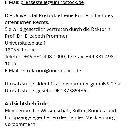
E-Mail:
pressestelle
@uni-rostock
.de
Die Universität Rostock ist eine Körperschaft des
öffentlichen Rechts.
Sie wird gesetzlich vertreten durch die Rektorin:
Prof. Dr. Elizabeth Prommer
Universitätsplatz 1
18055 Rostock
Telefon: +49 381 498-1000, Telefax: +49 381 498-
1006
E-Mail:
rektorin
@uni-rostock
.de
Umsatzsteuer-Identifikationsnummer gemäß § 27 a
Umsatzsteuergesetz: DE 137385436.
Aufsichtsbehörde:
Ministerium für Wissenschaft, Kultur, Bundes- und
Europaangelegenheiten des Landes Mecklenburg-
Vorpommern