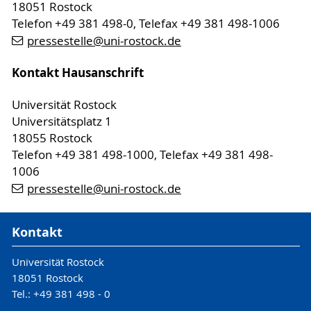
18051 Rostock
Telefon +49 381 498-0, Telefax +49 381 498-1006
pressestelle
@uni-rostock
.de
Kontakt Hausanschrift
Universität Rostock
Universitätsplatz 1
18055 Rostock
Telefon +49 381 498-1000, Telefax +49 381 498-
1006
pressestelle
@uni-rostock
.de
Kontakt
Universität Rostock
18051 Rostock
Tel.: +49 381 498 - 0