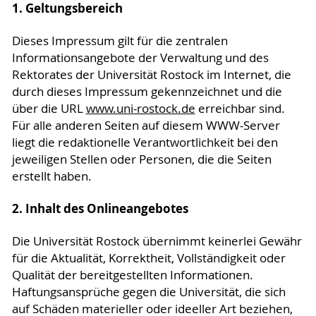
1. Geltungsbereich
Dieses Impressum gilt für die zentralen
Informationsangebote der Verwaltung und des
Rektorates der Universität Rostock im Internet, die
durch dieses Impressum gekennzeichnet und die
über die URL
www.uni-rostock.de
erreichbar sind.
Für alle anderen Seiten auf diesem WWW-Server
liegt die redaktionelle Verantwortlichkeit bei den
jeweiligen Stellen oder Personen, die die Seiten
erstellt haben.
2. Inhalt des Onlineangebotes
Die Universität Rostock übernimmt keinerlei Gewähr
für die Aktualität, Korrektheit, Vollständigkeit oder
Qualität der bereitgestellten Informationen.
Haftungsansprüche gegen die Universität, die sich
auf Schäden materieller oder ideeller Art beziehen,