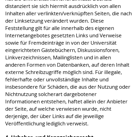
distanziert sie sich hiermit ausdrücklich von allen
Inhalten aller verlinkten/verknüpften Seiten, die nach
der Linksetzung verändert wurden. Diese
Feststellung gilt für alle innerhalb des eigenen
Internetangebotes gesetzten Links und Verweise
sowie für Fremdeinträge in von der Universität
eingerichteten Gästebüchern, Diskussionsforen,
Linkverzeichnissen, Mailinglisten und in allen
anderen Formen von Datenbanken, auf deren Inhalt
externe Schreibzugriffe möglich sind. Für illegale,
fehlerhafte oder unvollständige Inhalte und
insbesondere für Schäden, die aus der Nutzung oder
Nichtnutzung solcherart dargebotener
Informationen entstehen, haftet allein der Anbieter
der Seite, auf welche verwiesen wurde, nicht
derjenige, der über Links auf die jeweilige
Veröffentlichung lediglich verweist.